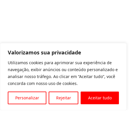
Valorizamos sua privacidade
Utilizamos cookies para aprimorar sua experiência de
navegação, exibir anúncios ou conteúdo personalizado e
analisar nosso tráfego. Ao clicar em “Aceitar tudo”, você
concorda com nosso uso de cookies.
Personalizar
Rejeitar
Aceitar tudo