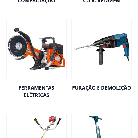
COMPACTAÇÃO
CONCRETAGEM
FERRAMENTAS
FURAÇÃO E DEMOLIÇÃO
ELÉTRICAS