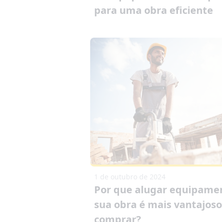
para uma obra eficiente
1 de outubro de 2024
Por que alugar equipame
sua obra é mais vantajos
comprar?