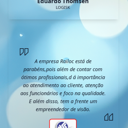
Eduardo Thomsen
LOGISK
A empresa Railoc está de
parabéns,pois além de contar com
ótimos profissionais,d á importância
ao atendimento ao cliente, atenção
aos funcionários e foco na qualidade.
E além disso, tem a frente um
empreendedor de visão.