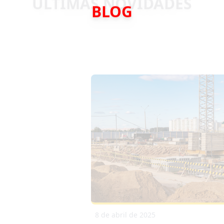
BLOG
8 de abril de 2025