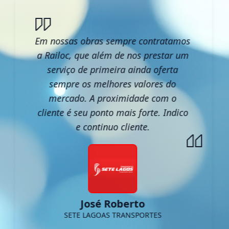
Em nossas obras sempre contratamos
a Railoc, que além de nos prestar um
serviço de primeira ainda oferta
sempre os melhores valores do
mercado. A proximidade com o
cliente é seu ponto mais forte. Indico
e continuo cliente.
José Roberto
SETE LAGOAS TRANSPORTES