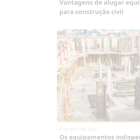
Vantagens de alugar equ
para construção civil
8 de abril de 2025
Os equipamentos indispe