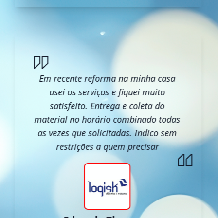
Em recente reforma na minha casa
usei os serviços e fiquei muito
satisfeito. Entrega e coleta do
material no horário combinado todas
as vezes que solicitadas. Indico sem
restrições a quem precisar