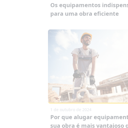
Os equipamentos indispen
para uma obra eficiente
1 de outubro de 2024
Por que alugar equipamen
sua obra é mais vantajoso 