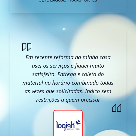
Em recente reforma na minha casa
usei os serviços e fiquei muito
satisfeito. Entrega e coleta do
material no horário combinado todas
as vezes que solicitadas. Indico sem
restrições a quem precisar