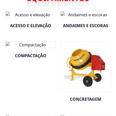
ACESSO E ELEVAÇÃO
ANDAIMES E ESCORAS
COMPACTAÇÃO
CONCRETAGEM