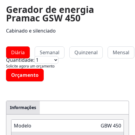
Gerador de energia
Pramac GSW 450
Cabinado e silenciado
Diária
Semanal
Quinzenal
Mensal
Quantidade:
Solicite agora um orçamento
Orçamento
Informações
Modelo
GBW 450