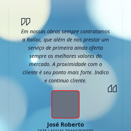
Em nossas obras sempre contratamos
a Railoc, que além de nos prestar um
serviço de primeira ainda oferta
sempre os melhores valores do
mercado. A proximidade com o
cliente é seu ponto mais forte. Indico
e continuo cliente.
José Roberto
SETE LAGOAS TRANSPORTES