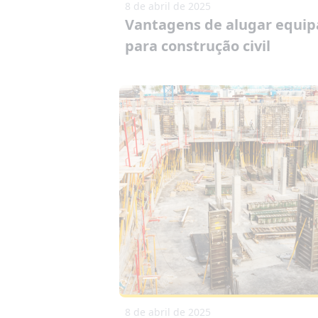
8 de abril de 2025
Vantagens de alugar equi
para construção civil
8 de abril de 2025