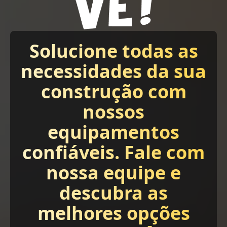
Solucione todas as
necessidades da sua
construção com
nossos
equipamentos
confiáveis. Fale com
nossa equipe e
descubra as
melhores opções