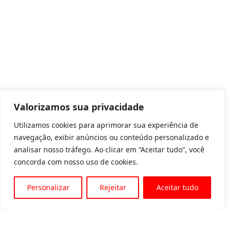
Valorizamos sua privacidade
Utilizamos cookies para aprimorar sua experiência de
navegação, exibir anúncios ou conteúdo personalizado e
analisar nosso tráfego. Ao clicar em “Aceitar tudo”, você
concorda com nosso uso de cookies.
Personalizar
Rejeitar
Aceitar tudo