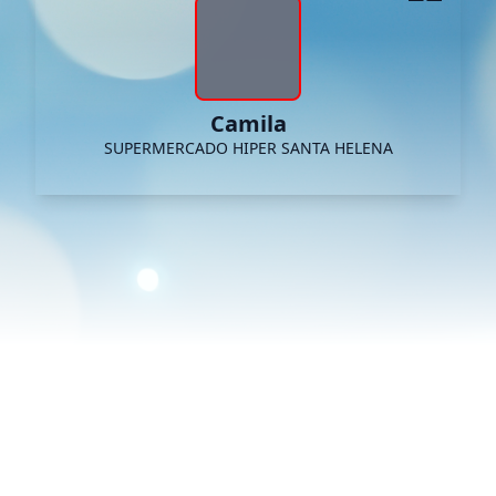
Camila
SUPERMERCADO HIPER SANTA HELENA