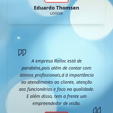
Eduardo Thomsen
LOGISK
A empresa Railoc está de
parabéns,pois além de contar com
ótimos profissionais,d á importância
ao atendimento ao cliente, atenção
aos funcionários e foco na qualidade.
E além disso, tem a frente um
empreendedor de visão.