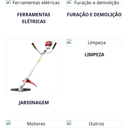
FERRAMENTAS
FURAÇÃO E DEMOLIÇÃO
ELÉTRICAS
LIMPEZA
JARDINAGEM