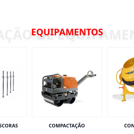
EQUIPAMENTOS
ESCORAS
COMPACTAÇÃO
CON