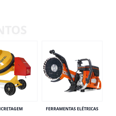
CRETAGEM
FERRAMENTAS ELÉTRICAS