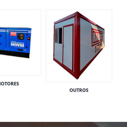
OTORES
OUTROS