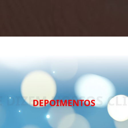
DEPOIMENTOS