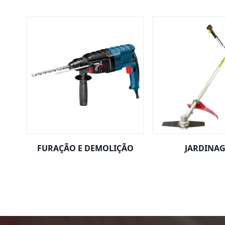
FURAÇÃO E DEMOLIÇÃO
JARDINA