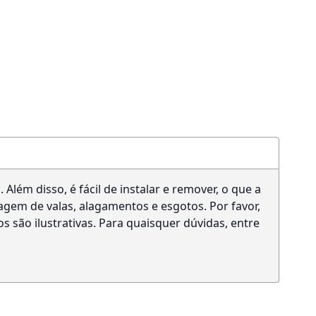
lém disso, é fácil de instalar e remover, o que a
gem de valas, alagamentos e esgotos. Por favor,
 são ilustrativas. Para quaisquer dúvidas, entre