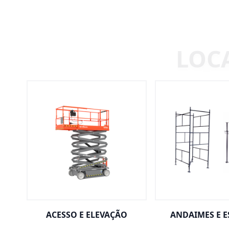
ACESSO E ELEVAÇÃO
ANDAIMES E 